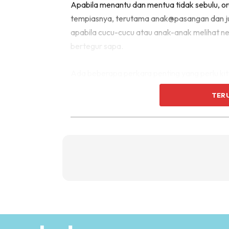
Apabila menantu dan mentua tidak sebulu, o
tempiasnya, terutama anak@pasangan dan j
apabila cucu-cucu atau anak-anak melihat 
bertegur sapa.
Ada beberapa perkara penting yang perlu kita
TER
Bagi mentua, ingatlah bahawa menantu itu 
tentangnya yang membuatkan anak kita t
pun mentua di mata kita, cuba fikirkan bah
merekalah orang yang bersusah payah mem
hidup kita.
Jangan sesekali memburukkan mentua@me
atau tahu tentang perangai keluarga@pa
tetap mempertahankan apa yang dilakukan
Sentiasalah bersikap positif terhadap me