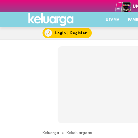
UTAMA
FAMI
Login
|
Register
Keluarga
»
Kekeluargaan