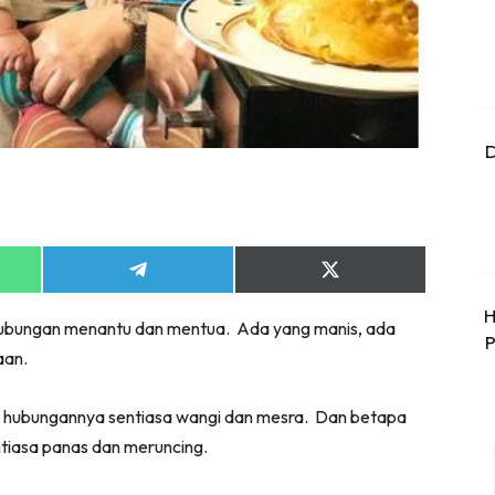
D
Share
Share
on
on
App
Telegram
X
H
ubungan menantu dan mentua. Ada yang manis, ada
(Twitter)
P
aan.
 hubungannya sentiasa wangi dan mesra. Dan betapa
tiasa panas dan meruncing.