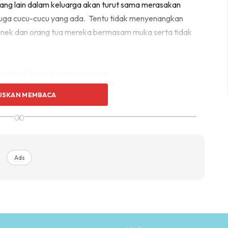
rang lain dalam keluarga akan turut sama merasakan
uga cucu-cucu yang ada. Tentu tidak menyenangkan
nenek dan orang tua mereka bermasam muka serta tidak
 pahat di kepala dan juga jiwa:
USKAN MEMBACA
pilihan anak kita. Tentu ada yang menarik dan baik
∞
ertarik. Pada menantu pula, walau macam mana jahat
awa pasti ada kualiti baik dalam dirinya kerana
besarkan individu yang kita pilih menjadi pasangan
Ads
nantu pada pasangan@anak kita. Mungkin dia sedar
sangannya, tetapi rasa kasih atau menyebabkan mereka
 oleh orang tua atau pasangan mereka itu.
nantu@mentua kita. Ini membuatkan kita dapat melihat