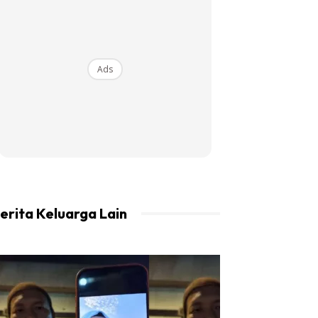
Ads
erita Keluarga Lain