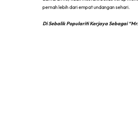
pernah lebih dari empat undangan sehari.
Di Sebalik Populariti Kerjaya Sebagai “Mr.