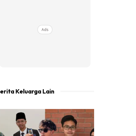
Ads
erita Keluarga Lain