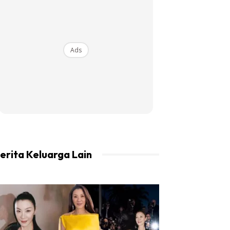
Ads
erita Keluarga Lain