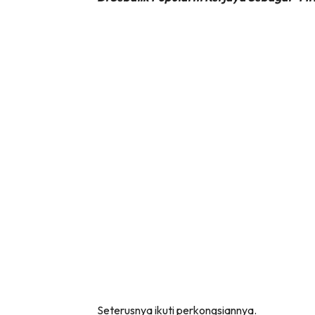
Seterusnya ikuti perkongsiannya.