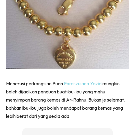
Menerusi perkongsian Puan
Faraszuiana Yazid
mungkin
boleh dijadikan panduan buat ibu-ibu yang mahu
menyimpan barang kemas di Ar-Rahnu. Bukan je selamat,
bahkan ibu-ibu juga boleh mendapat barang kemas yang
lebih berat dari yang sedia ada.