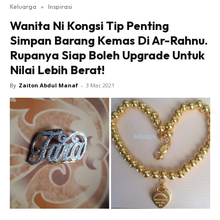
Keluarga
»
Inspirasi
Wanita Ni Kongsi Tip Penting
Simpan Barang Kemas Di Ar-Rahnu.
Rupanya Siap Boleh Upgrade Untuk
Nilai Lebih Berat!
By
Zaiton Abdul Manaf
-
3 Mac 2021