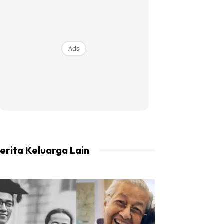
Ads
erita Keluarga Lain