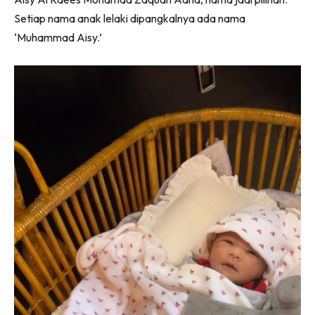
Setiap nama anak lelaki dipangkalnya ada nama
‘Muhammad Aisy.’