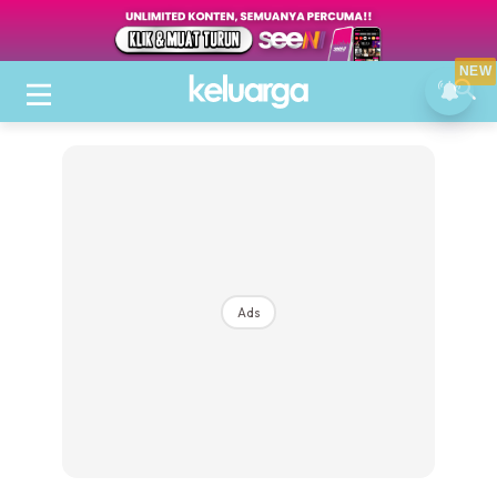
NEW
Ads