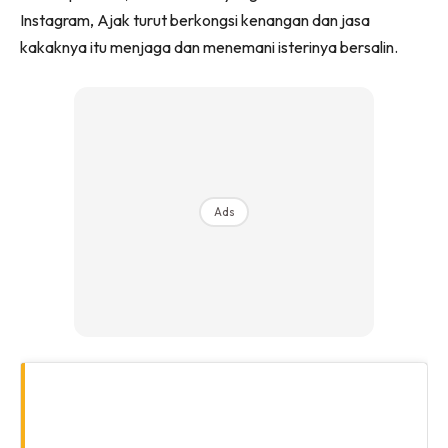
Instagram, Ajak turut berkongsi kenangan dan jasa
kakaknya itu menjaga dan menemani isterinya bersalin.
Ads