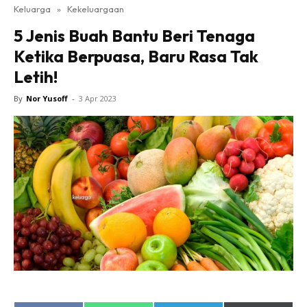
Keluarga
»
Kekeluargaan
5 Jenis Buah Bantu Beri Tenaga
Ketika Berpuasa, Baru Rasa Tak
Letih!
By
Nor Yusoff
-
3 Apr 2023