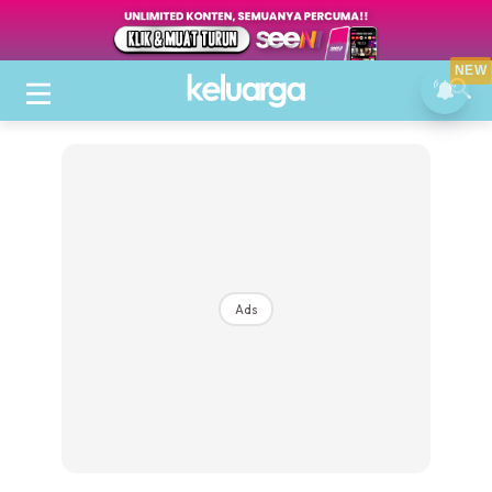
NEW
Ads