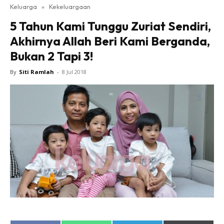
Keluarga
»
Kekeluargaan
5 Tahun Kami Tunggu Zuriat Sendiri,
Akhirnya Allah Beri Kami Berganda,
Bukan 2 Tapi 3!
By
Siti Ramlah
-
8 Jul 2018