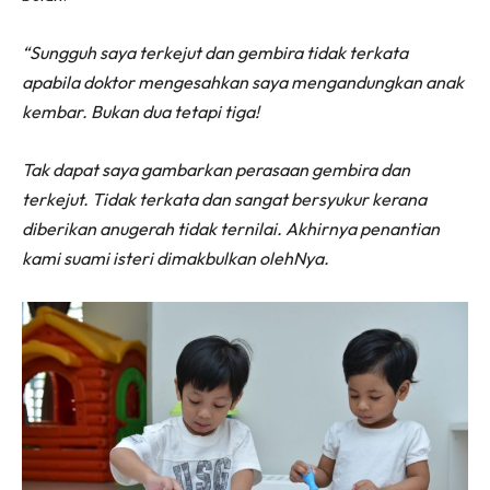
“Sungguh saya terkejut dan gembira tidak terkata
apabila doktor mengesahkan saya mengandungkan anak
kembar. Bukan dua tetapi tiga!
Tak dapat saya gambarkan perasaan gembira dan
terkejut. Tidak terkata dan sangat bersyukur kerana
diberikan anugerah tidak ternilai. Akhirnya penantian
kami suami isteri dimakbulkan olehNya.