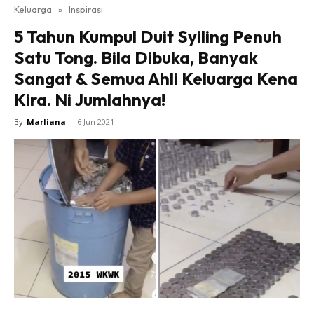
Keluarga
»
Inspirasi
5 Tahun Kumpul Duit Syiling Penuh
Satu Tong. Bila Dibuka, Banyak
Sangat & Semua Ahli Keluarga Kena
Kira. Ni Jumlahnya!
By
Marliana
-
6 Jun 2021