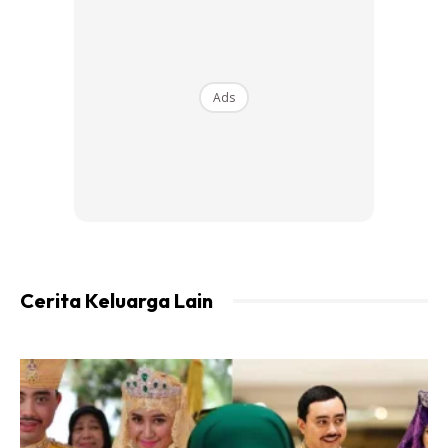
Ads
Cerita Keluarga Lain