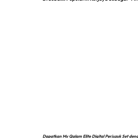
Dapatkan My Qalam Elite Digital Perjuzuk Set d