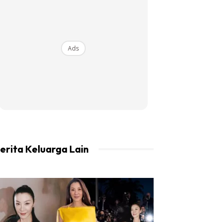
Ads
erita Keluarga Lain