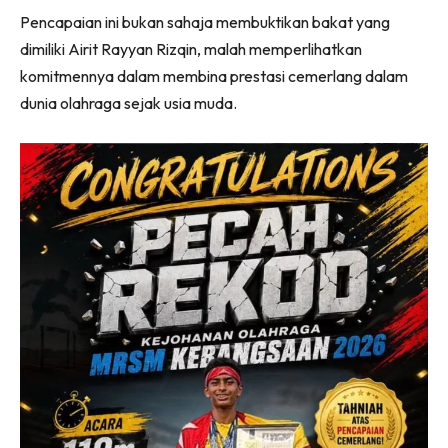
Pencapaian ini bukan sahaja membuktikan bakat yang
dimiliki Airit Rayyan Rizqin, malah memperlihatkan
komitmennya dalam membina prestasi cemerlang dalam
dunia olahraga sejak usia muda.