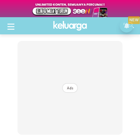
NEW
Ads