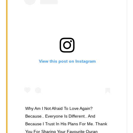
View this post on Instagram
Why Am I Not Afraid To Love Again?
Because.. Everyone Is Different.. And
Because I Trust In His Plans For Me. Thank
You For Sharing Your Favourite Quran