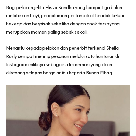
Bagi pelakon jelita Elisya Sandha yang hampir tiga bulan
melahirkan bayi, pengalaman pertama kali hendak keluar
bekerja dan berpisah seketika dengan anak tersayang
merupakan momen paling sebak sekali.
Menantu kepada pelakon dan penerbit terkenal Sheila
Rusly sempat menitip pesanan melalui satu hantaran di
Instagram miliknya sebagai satu memori yang akan
dikenang selepas bergelar ibu kepada Bunga Elhaq.