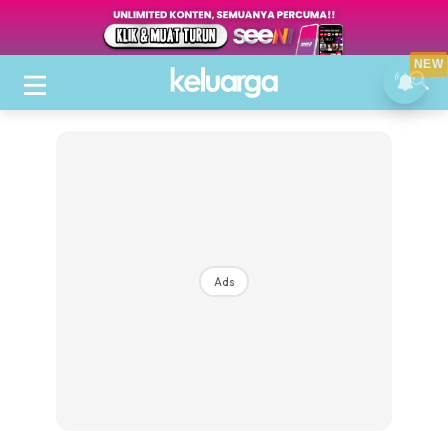
NEW
Ads