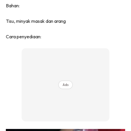
Bahan:
Tisu, minyak masak dan arang
Cara penyediaan:
Ads