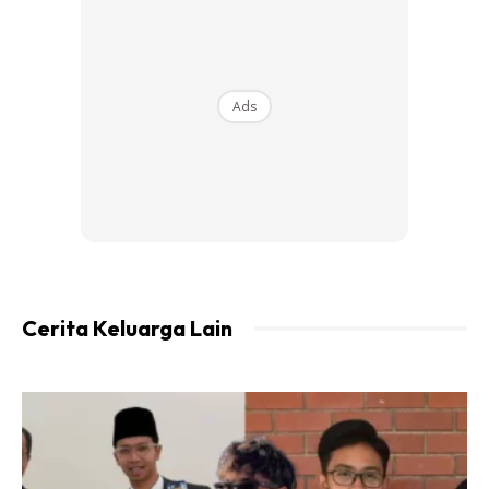
Ads
Cerita Keluarga Lain