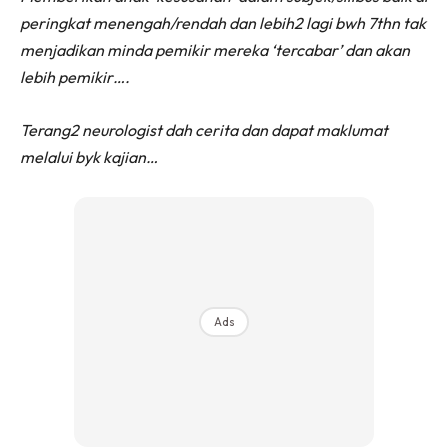
peringkat menengah/rendah dan lebih2 lagi bwh 7thn tak
menjadikan minda pemikir mereka ‘tercabar’ dan akan
lebih pemikir….
Terang2 neurologist dah cerita dan dapat maklumat
melalui byk kajian…
Ads