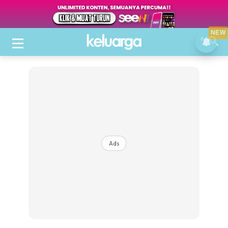
NEW
Ads