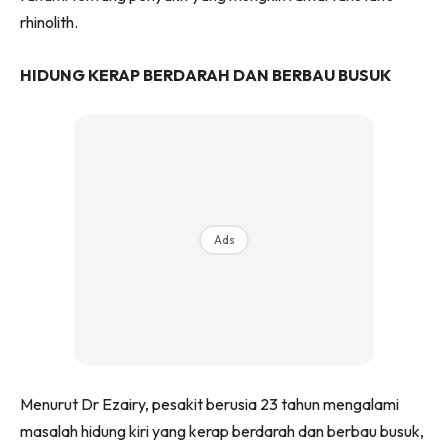
rhinolith.
HIDUNG KERAP BERDARAH DAN BERBAU BUSUK
Ads
Menurut Dr Ezairy, pesakit berusia 23 tahun mengalami
masalah hidung kiri yang kerap berdarah dan berbau busuk,