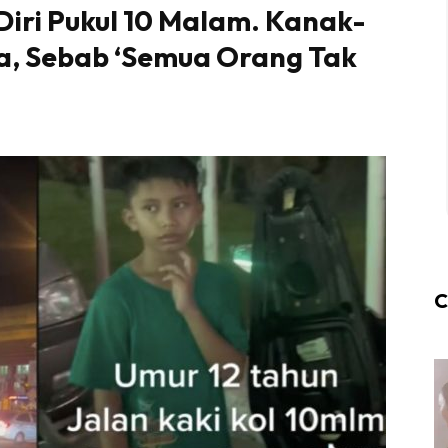
Diri Pukul 10 Malam. Kanak-
a, Sebab ‘Semua Orang Tak
C