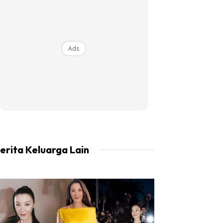
Ads
erita Keluarga Lain