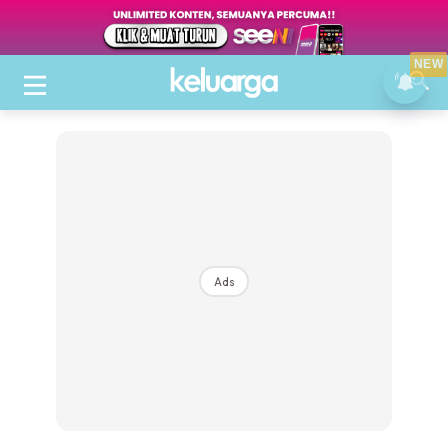
NEW
Ads