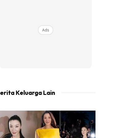
Ads
erita Keluarga Lain