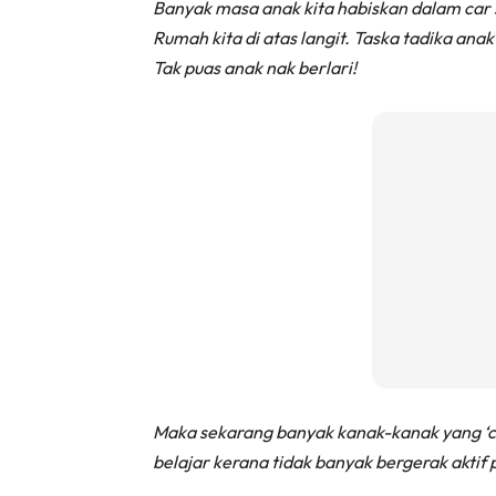
Banyak masa anak kita habiskan dalam car se
Rumah kita di atas langit. Taska tadika anak 
Tak puas anak nak berlari!
Maka sekarang banyak kanak-kanak yang ‘cl
belajar kerana tidak banyak bergerak aktif 