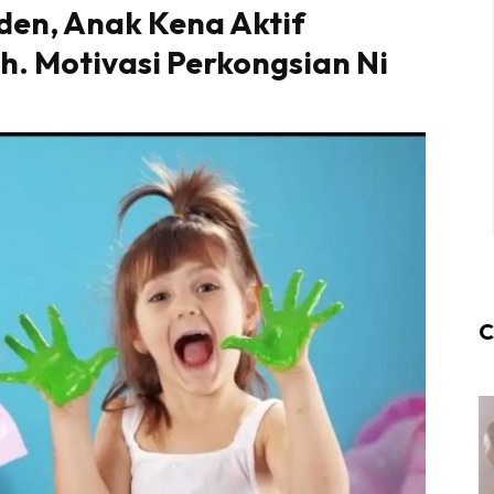
den, Anak Kena Aktif
 Motivasi Perkongsian Ni
C