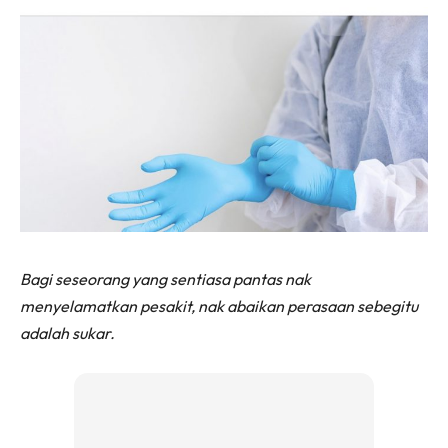
Bagi seseorang yang sentiasa pantas nak
menyelamatkan pesakit, nak abaikan perasaan sebegitu
adalah sukar.