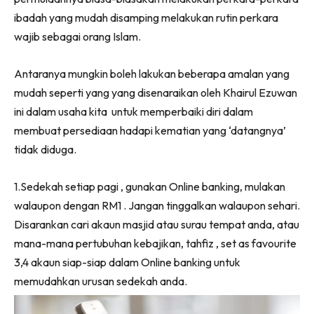
ibadah yang mudah disamping melakukan rutin perkara
wajib sebagai orang Islam.
Antaranya mungkin boleh lakukan beberapa amalan yang
mudah seperti yang yang disenaraikan oleh Khairul Ezuwan
ini dalam usaha kita untuk memperbaiki diri dalam
membuat persediaan hadapi kematian yang ‘datangnya’
tidak diduga.
1.Sedekah setiap pagi , gunakan Online banking, mulakan
walaupon dengan RM1 . Jangan tinggalkan walaupon sehari.
Disarankan cari akaun masjid atau surau tempat anda, atau
mana-mana pertubuhan kebajikan, tahfiz , set as favourite
3,4 akaun siap-siap dalam Online banking untuk
memudahkan urusan sedekah anda.