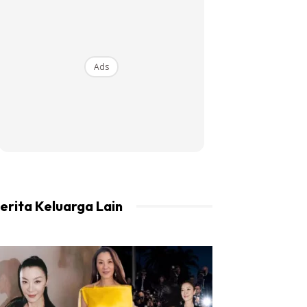
Ads
erita Keluarga Lain