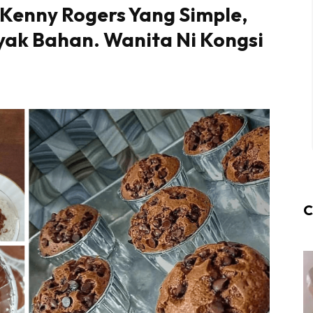
a Kenny Rogers Yang Simple,
ak Bahan. Wanita Ni Kongsi
C