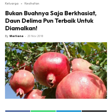
Keluarga
»
Kesihatan
Bukan Buahnya Saja Berkhasiat,
Daun Delima Pun Terbaik Untuk
Diamalkan!
By
Marliana
-
20 Nov 2018