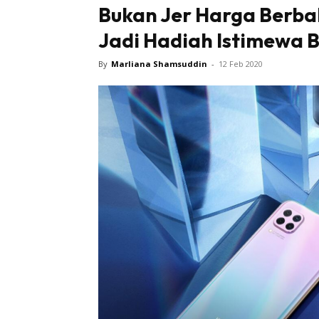
Bukan Jer Harga Berba
Jadi Hadiah Istimewa 
By
Marliana Shamsuddin
-
12 Feb 2020