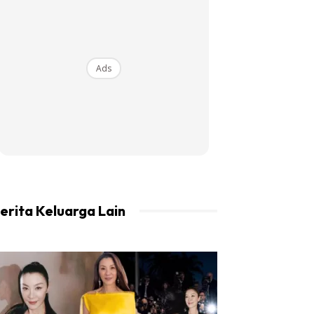
Ads
erita Keluarga Lain