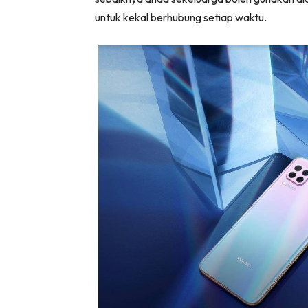
untuk kekal berhubung setiap waktu.