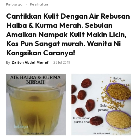
Keluarga
»
Kesihatan
Cantikkan Kulit Dengan Air Rebusan
Halba & Kurma Merah. Sebulan
Amalkan Nampak Kulit Makin Licin,
Kos Pun Sangat murah. Wanita Ni
Kongsikan Caranya!
By
Zaiton Abdul Manaf
-
25 Jul 2019