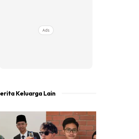
Ads
erita Keluarga Lain