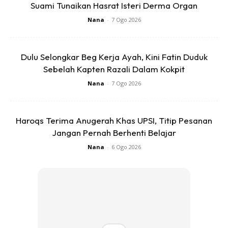
Suami Tunaikan Hasrat Isteri Derma Organ
Nana
-
7 Ogo 2026
Dulu Selongkar Beg Kerja Ayah, Kini Fatin Duduk
Sebelah Kapten Razali Dalam Kokpit
Nana
-
7 Ogo 2026
Haroqs Terima Anugerah Khas UPSI, Titip Pesanan
Jangan Pernah Berhenti Belajar
Nana
-
6 Ogo 2026