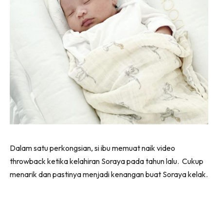
Dalam satu perkongsian, si ibu memuat naik video
throwback ketika kelahiran Soraya pada tahun lalu. Cukup
menarik dan pastinya menjadi kenangan buat Soraya kelak.