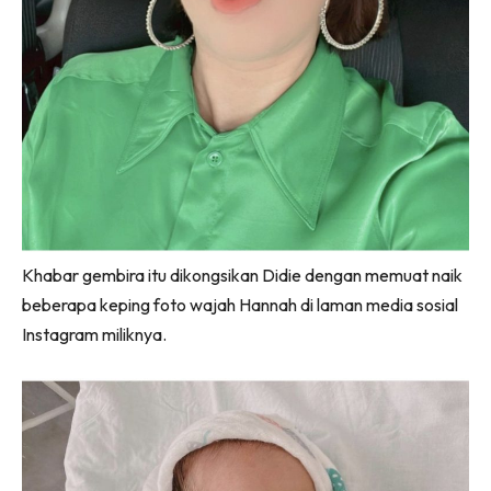
Khabar gembira itu dikongsikan Didie dengan memuat naik
beberapa keping foto wajah Hannah di laman media sosial
Instagram miliknya.