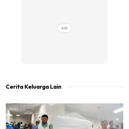
Ads
Cerita Keluarga Lain