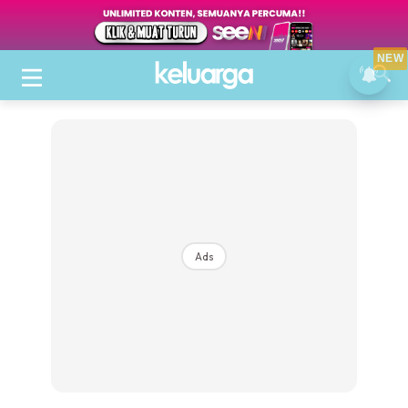
NEW
Ads