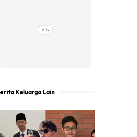
Ads
erita Keluarga Lain