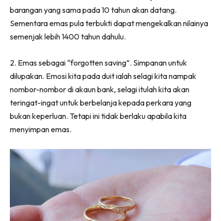
barangan yang sama pada 10 tahun akan datang.
Sementara emas pula terbukti dapat mengekalkan nilainya
semenjak lebih 1400 tahun dahulu.
2. Emas sebagai “forgotten saving”. Simpanan untuk
dilupakan. Emosi kita pada duit ialah selagi kita nampak
nombor-nombor di akaun bank, selagi itulah kita akan
teringat-ingat untuk berbelanja kepada perkara yang
bukan keperluan. Tetapi ini tidak berlaku apabila kita
menyimpan emas.