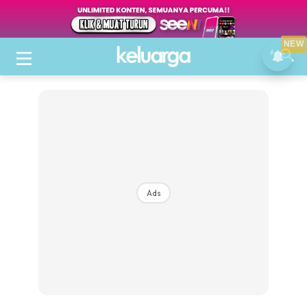
NEW
Ads