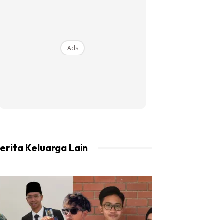
Ads
erita Keluarga Lain