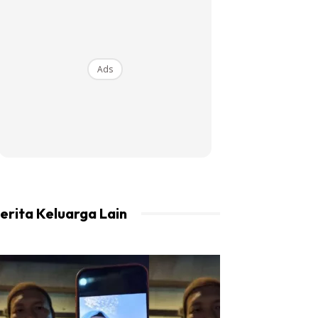
Ads
erita Keluarga Lain