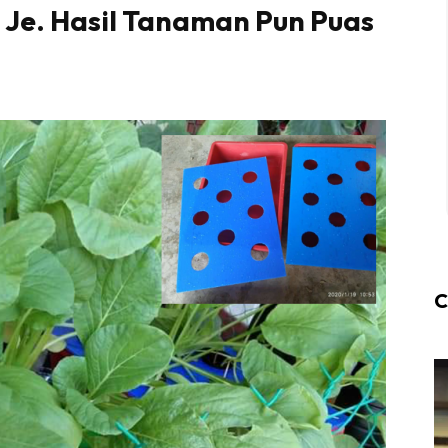
 Je. Hasil Tanaman Pun Puas
C