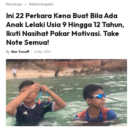
Keluarga
»
Kekeluargaan
Ini 22 Perkara Kena Buat Bila Ada
Anak Lelaki Usia 9 Hingga 12 Tahun,
Ikuti Nasihat Pakar Motivasi. Take
Note Semua!
By
Nor Yusoff
-
4 Mac 2021