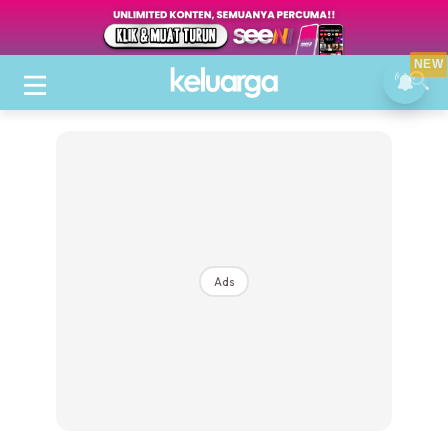
NEW
Ads