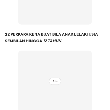
22 PERKARA KENA BUAT BILA ANAK LELAKI USIA
SEMBILAN HINGGA
12 TAHUN.
Ads