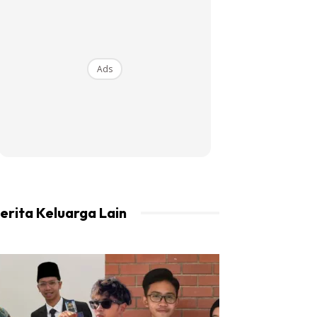
Ads
erita Keluarga Lain