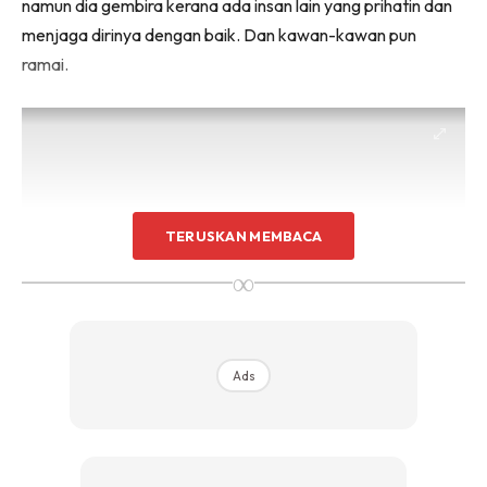
namun dia gembira kerana ada insan lain yang prihatin dan
menjaga dirinya dengan baik. Dan kawan-kawan pun
ramai.
TERUSKAN MEMBACA
∞
Ads