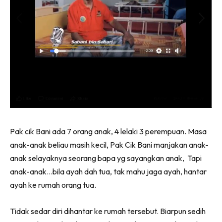
Pak cik Bani ada 7 orang anak, 4 lelaki 3 perempuan. Masa
anak-anak beliau masih kecil, Pak Cik Bani manjakan anak-
anak selayaknya seorang bapa yg sayangkan anak, Tapi
anak-anak…bila ayah dah tua, tak mahu jaga ayah, hantar
ayah ke rumah orang tua.
Tidak sedar diri dihantar ke rumah tersebut. Biarpun sedih