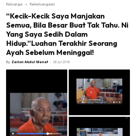
Keluarga
»
Kekeluargaan
“Kecik-Kecik Saya Manjakan
Semua, Bila Besar Buat Tak Tahu. Ni
Yang Saya Sedih Dalam
Hidup.”Luahan Terakhir Seorang
Ayah Sebelum Meninggal!
By
Zaiton Abdul Manaf
-
28 Jul 2018