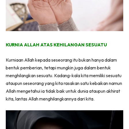
KURNIA ALLAH ATAS KEHILANGAN SESUATU
Kurniaan Allah kepada seseorang itu bukan hanya dalam
bentuk pemberian, tetapi mungkin juga dalam bentuk
menghilangkan sesuatu. Kadang-kala kita memiliki sesuatu
ataupun seseorang yang kita rasakan satu kebaikan namun
Allah mengetahui ia tidak baik untuk dunia ataupun akhirat
kita, lantas Allah menghilangkannya dari kita.