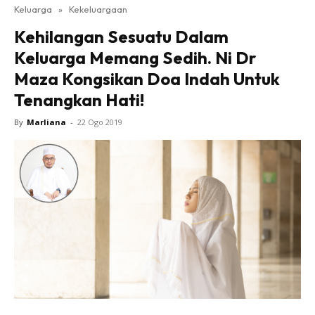
Keluarga
»
Kekeluargaan
Kehilangan Sesuatu Dalam
Keluarga Memang Sedih. Ni Dr
Maza Kongsikan Doa Indah Untuk
Tenangkan Hati!
By
Marliana
-
22 Ogo 2019