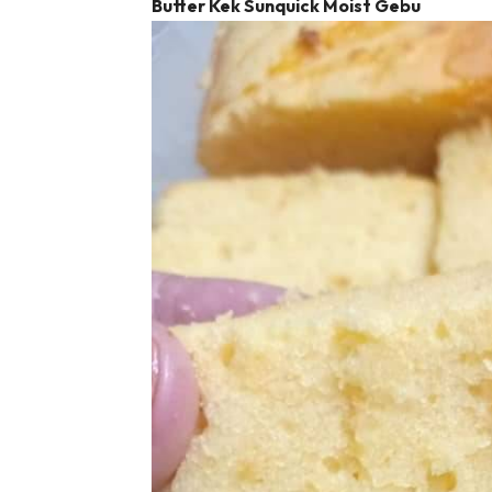
Butter Kek Sunquick Moist Gebu