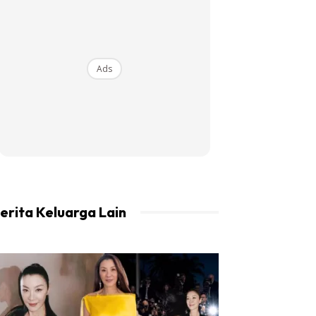
Ads
erita Keluarga Lain