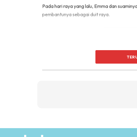
Pada hari raya yang lalu, Emma dan suaminy
pembantunya sebagai duit raya.
TER
Apa-apa pun, semoga Emma sekeluarga senti
kegembiraan yang berpanjangan.