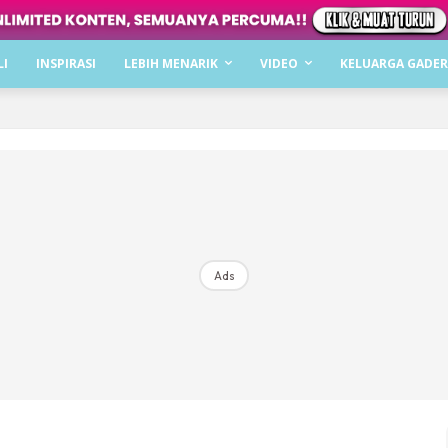
Dapatkan cerita, perkongsian dan info menarik. F
LI
INSPIRASI
LEBIH MENARIK
VIDEO
KELUARGA GADER
Dengan ini saya bersetuju dengan
Terma Penggunaan
dan
P
Langgan Sekarang
Langganan anda telah diterima. Terima kasih!
Ads
Mencari bahagia bersama KELUARGA?
Download dan baca sekarang di
KLIK DI SEENI