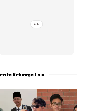
Ads
erita Keluarga Lain