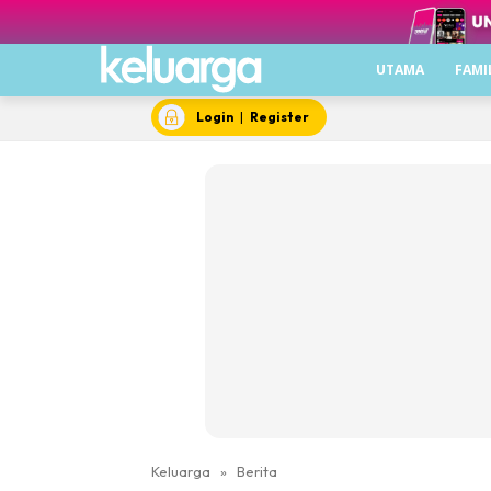
UTAMA
FAMI
Login
|
Register
Keluarga
»
Berita