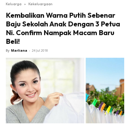
Keluarga
»
Kekeluargaan
Kembalikan Warna Putih Sebenar
Baju Sekolah Anak Dengan 3 Petua
Ni. Confirm Nampak Macam Baru
Beli!
By
Marliana
-
24 Jul 2018