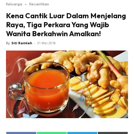
Keluarga
»
Kecantikan
Kena Cantik Luar Dalam Menjelang
Raya, Tiga Perkara Yang Wajib
Wanita Berkahwin Amalkan!
By
Siti Ramlah
-
31 Mei 2018