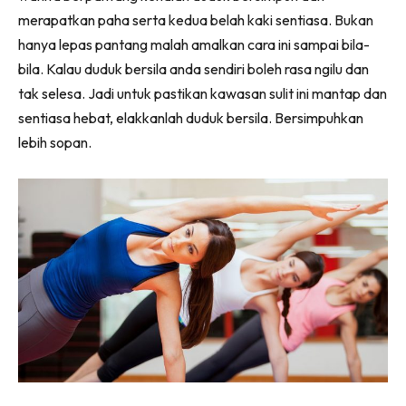
merapatkan paha serta kedua belah kaki sentiasa. Bukan
hanya lepas pantang malah amalkan cara ini sampai bila-
bila. Kalau duduk bersila anda sendiri boleh rasa ngilu dan
tak selesa. Jadi untuk pastikan kawasan sulit ini mantap dan
sentiasa hebat, elakkanlah duduk bersila. Bersimpuhkan
lebih sopan.