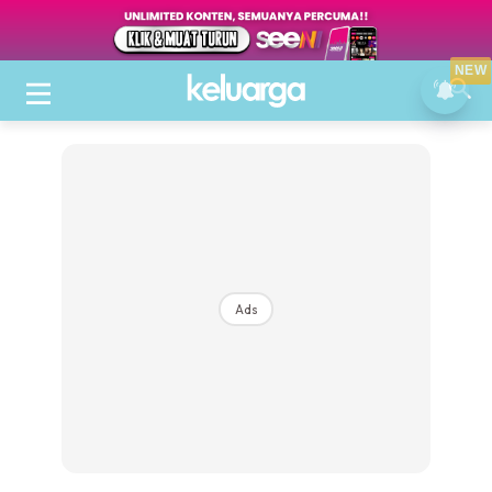
NEW
Ads