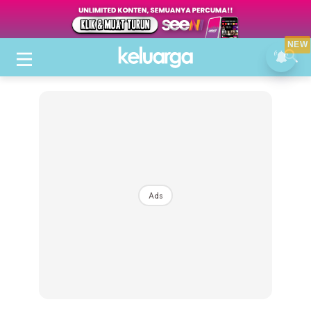
NEW
Ads