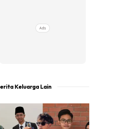
Ads
erita Keluarga Lain