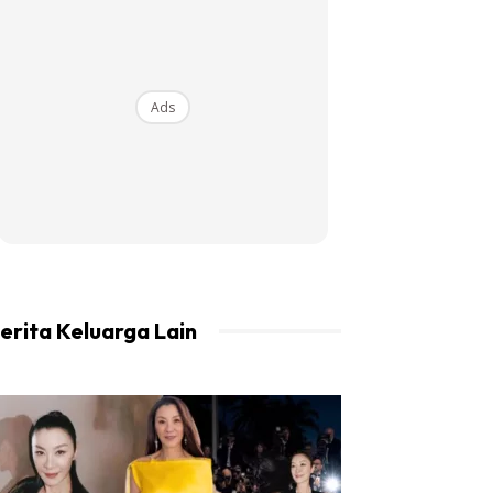
Ads
erita Keluarga Lain