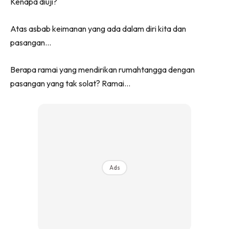
Kenapa diuji?
Atas asbab keimanan yang ada dalam diri kita dan
pasangan…
Berapa ramai yang mendirikan rumahtangga dengan
pasangan yang tak solat? Ramai…
Ads