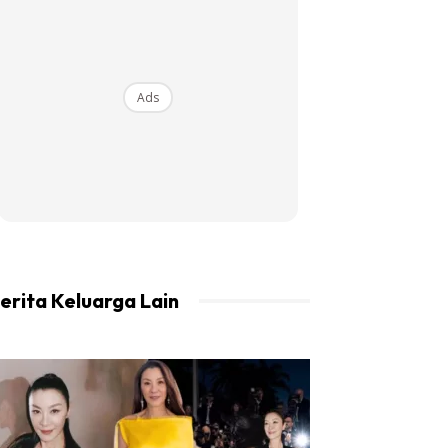
Ads
erita Keluarga Lain