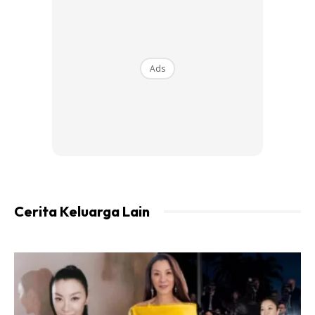
Ads
Cerita Keluarga Lain