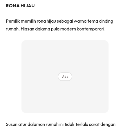
RONA HIJAU
Pemilik memilih rona hijau sebagai warna tema dinding
rumah. Hiasan dalama pula modern kontemporari.
Ads
Susun atur dalaman rumah ini tidak terlalu sarat dengan